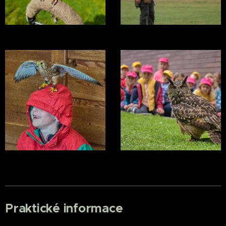
Praktické informace