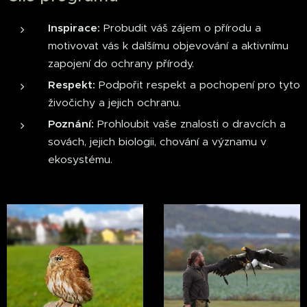
Inspirace:
Probudit váš zájem o přírodu a
motivovat vás k dalšímu objevování a aktivnímu
zapojení do ochrany přírody.
Respekt:
Podpořit respekt a pochopení pro tyto
živočichy a jejich ochranu.
Poznání:
Prohloubit vaše znalosti o dravcích a
sovách, jejich biologii, chování a významu v
ekosystému.