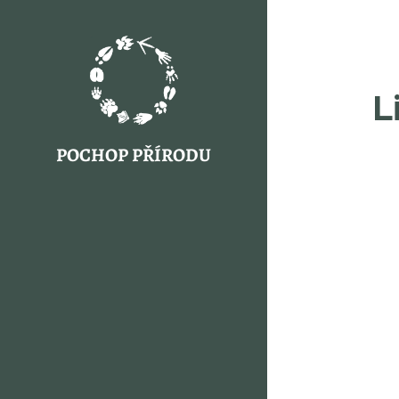
L
POCHOP PŘÍRODU