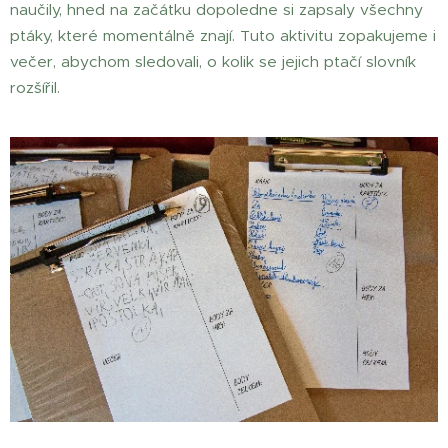
naučily, hned na začátku dopoledne si zapsaly všechny
ptáky, které momentálně znají. Tuto aktivitu zopakujeme i
večer, abychom sledovali, o kolik se jejich ptačí slovník
rozšířil.