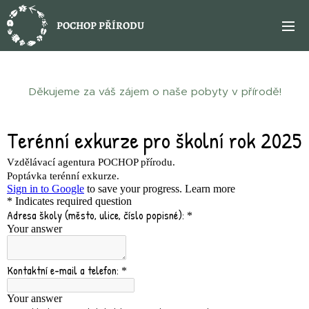
POCHOP PŘÍRODU
Děkujeme za váš zájem o naše pobyty v přírodě!